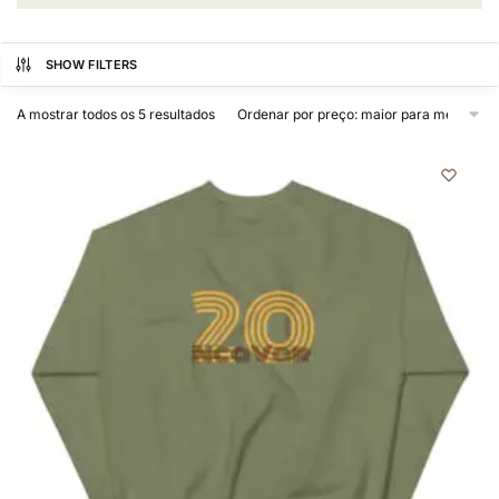
SHOW FILTERS
A mostrar todos os 5 resultados