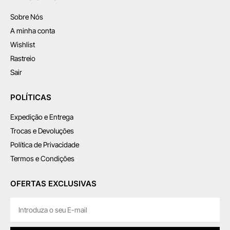
Sobre Nós
A minha conta
Wishlist
Rastreio
Sair
POLÍTICAS
Expedição e Entrega
Trocas e Devoluções
Política de Privacidade
Termos e Condições
OFERTAS EXCLUSIVAS