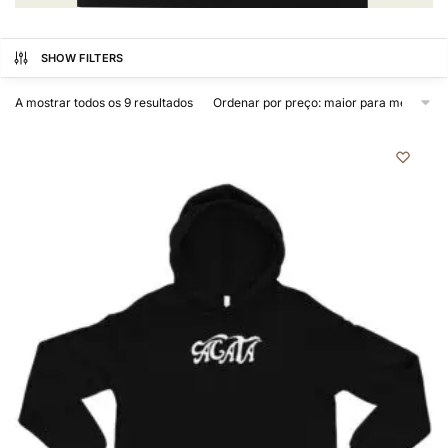
SHOW FILTERS
A mostrar todos os 9 resultados