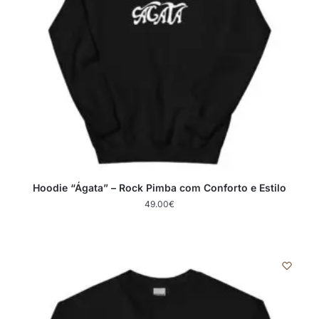
Hoodie “Ágata” – Rock Pimba com Conforto e Estilo
49.00
€