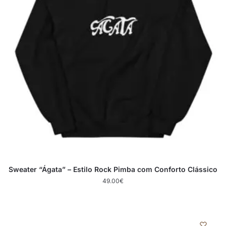
Sweater “Ágata” – Estilo Rock Pimba com Conforto Clássico
49.00
€