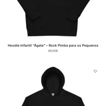
Hoodie Infantil “Ágata” – Rock Pimba para os Pequenos
49.00
€