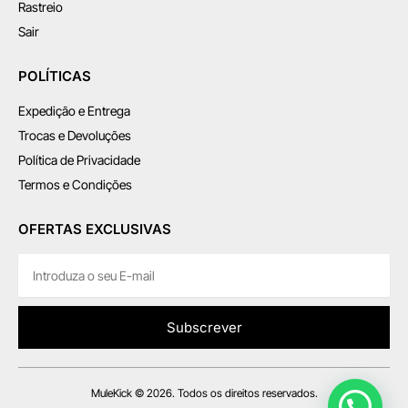
Rastreio
Sair
POLÍTICAS
Expedição e Entrega
Trocas e Devoluções
Política de Privacidade
Termos e Condições
OFERTAS EXCLUSIVAS
Subscrever
MuleKick © 2026. Todos os direitos reservados.