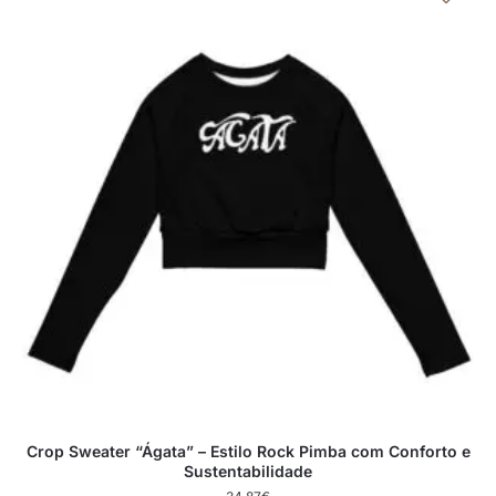
Crop Sweater “Ágata” – Estilo Rock Pimba com Conforto e
Sustentabilidade