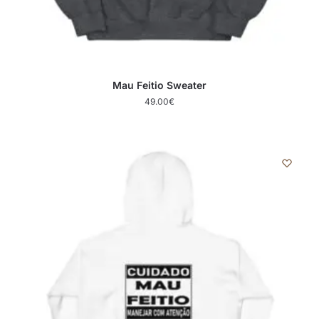
Mau Feitio Sweater
49.00
€