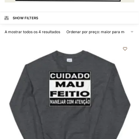
SHOW FILTERS
A mostrar todos os 4 resultados