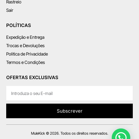
Rastreio
Sair
POLÍTICAS
Expedição e Entrega
Trocas e Devoluções
Política de Privacidade
Termos e Condições
OFERTAS EXCLUSIVAS
Subscrever
MuleKick © 2026. Todos os direitos reservados.