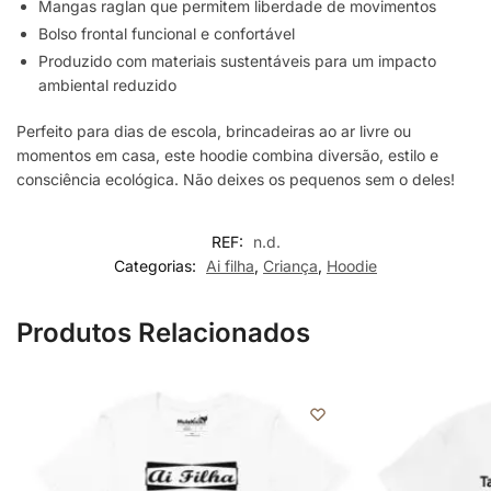
Mangas raglan que permitem liberdade de movimentos
Bolso frontal funcional e confortável
Produzido com materiais sustentáveis para um impacto
ambiental reduzido
Perfeito para dias de escola, brincadeiras ao ar livre ou
momentos em casa, este hoodie combina diversão, estilo e
consciência ecológica. Não deixes os pequenos sem o deles!
REF:
n.d.
Categorias:
Ai filha
,
Criança
,
Hoodie
Produtos Relacionados