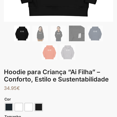
Hoodie para Criança “Ai Filha” –
Conforto, Estilo e Sustentabilidade
34.95
€
Cor
Tamanho