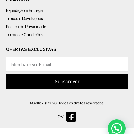
Expedição e Entrega
Trocas e Devoluções
Política de Privacidade
Termos e Condições
OFERTAS EXCLUSIVAS
Subscrever
MuleKick © 2026. Todos os direitos reservados.