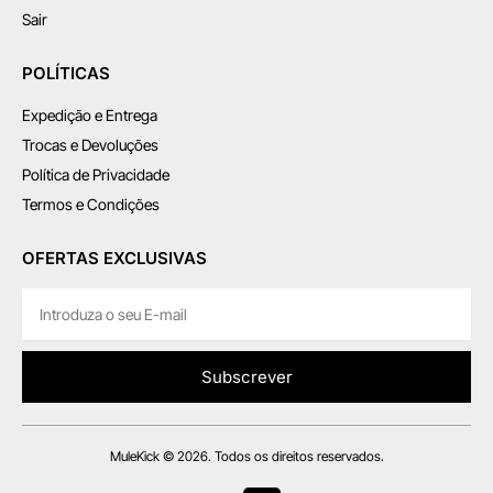
Sair
POLÍTICAS
Expedição e Entrega
Trocas e Devoluções
Política de Privacidade
Termos e Condições
OFERTAS EXCLUSIVAS
Subscrever
MuleKick © 2026. Todos os direitos reservados.