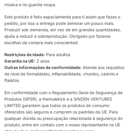
música e no guarda-roupa.
Este produto é feito especialmente para ti assim que fazes o
pedido, por isso a entrega pode demorar um pouco mais.
Produzir sob demanda, em vez de em grandes quantidades,
ajuda a reduzir a sobreprodução. Obrigado por fazeres
escolhas de compra mais conscientes!
Restrições de idade:
Para adultos
Garantia na UE:
2 anos
Outras informações de conformidade:
Atende aos requisitos
de nível de formaldeído, inflamabilidade, chumbo, cádmio e
ftalatos.
Em conformidade com o Regulamento Geral de Segurança de
Produtos (GPSR), a themulekick e a SINDEN VENTURES
LIMITED garantem que todos os produtos de consumo
oferecidos são seguros e cumprem os padrões da UE. Para
qualquer dúvida ou preocupação relacionada à segurança do
produto, entre em contato com o nosso representante na UE