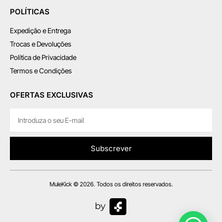
POLÍTICAS
Expedição e Entrega
Trocas e Devoluções
Política de Privacidade
Termos e Condições
OFERTAS EXCLUSIVAS
Subscrever
MuleKick © 2026. Todos os direitos reservados.