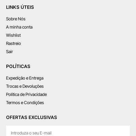
LINKS ÚTEIS
Sobre Nós
A minha conta
Wishlist
Rastreio
Sair
POLÍTICAS
Expedição e Entrega
Trocas e Devoluções
Política de Privacidade
Termos e Condições
OFERTAS EXCLUSIVAS