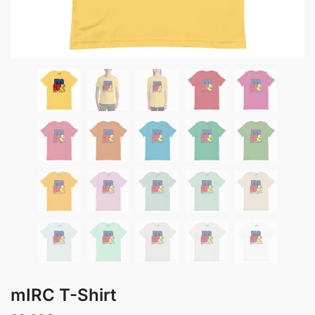
mIRC T-Shirt