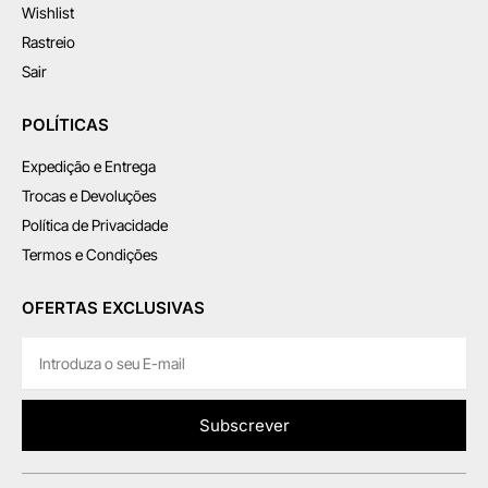
Wishlist
Rastreio
Sair
POLÍTICAS
Expedição e Entrega
Trocas e Devoluções
Política de Privacidade
Termos e Condições
OFERTAS EXCLUSIVAS
Subscrever