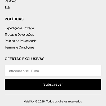
Rastreio
Sair
POLÍTICAS
Expedição e Entrega
Trocas e Devoluções
Política de Privacidade
Termos e Condições
OFERTAS EXCLUSIVAS
Subscrever
MuleKick © 2026. Todos os direitos reservados.