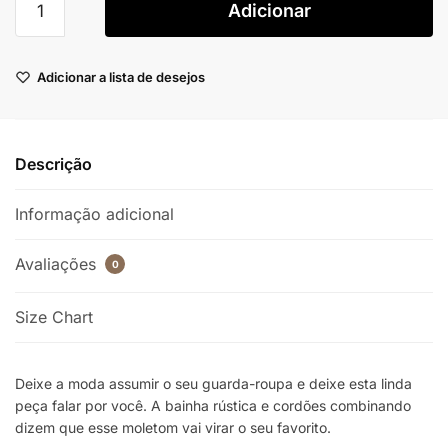
Adicionar
Adicionar a lista de desejos
Descrição
Informação adicional
Avaliações
0
Size Chart
Deixe a moda assumir o seu guarda-roupa e deixe esta linda
peça falar por você. A bainha rústica e cordões combinando
dizem que esse moletom vai virar o seu favorito.