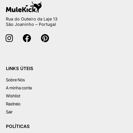
Rua do Outeiro da Laje 13
São Joaninho – Portugal
LINKS ÚTEIS
Sobre Nós
A minha conta
Wishlist
Rastreio
Sair
POLÍTICAS