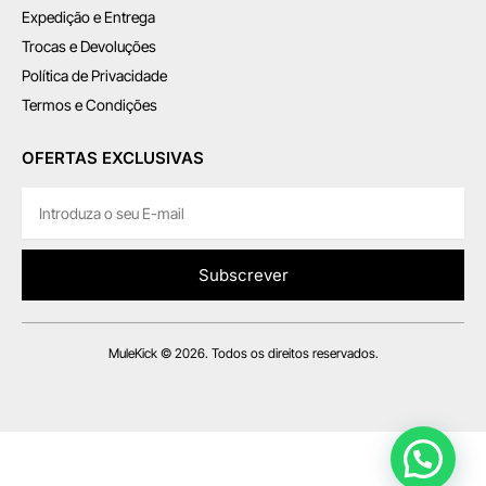
Expedição e Entrega
Trocas e Devoluções
Política de Privacidade
Termos e Condições
OFERTAS EXCLUSIVAS
Subscrever
MuleKick © 2026. Todos os direitos reservados.