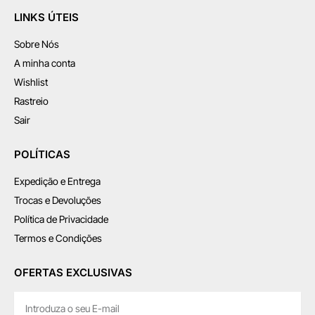
LINKS ÚTEIS
Sobre Nós
A minha conta
Wishlist
Rastreio
Sair
POLÍTICAS
Expedição e Entrega
Trocas e Devoluções
Política de Privacidade
Termos e Condições
OFERTAS EXCLUSIVAS