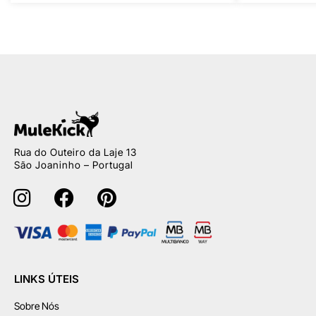
Rua do Outeiro da Laje 13
São Joaninho – Portugal
LINKS ÚTEIS
Sobre Nós