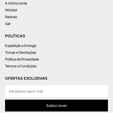
A minha conta
Wishlist
Rastreio
Sair
POLÍTICAS
Expedição e Entrega
Trocas e Devoluções
Política de Privacidade
Termos e Condições
OFERTAS EXCLUSIVAS
Subscrever