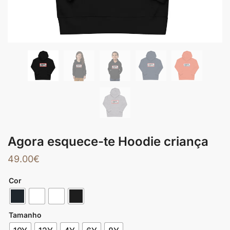
Agora esquece-te Hoodie criança
49.00
€
Cor
Tamanho