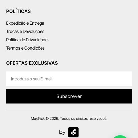
POLÍTICAS
Expedição e Entrega
Trocas e Devoluções
Política de Privacidade
Termos e Condições
OFERTAS EXCLUSIVAS
Subscrever
MuleKick © 2026. Todos os direitos reservados.