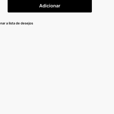
Adicionar
nar a lista de desejos