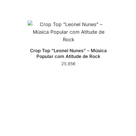
Crop Top “Leonel Nunes” – Música
Popular com Atitude de Rock
25.95
€