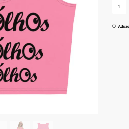
Adicio