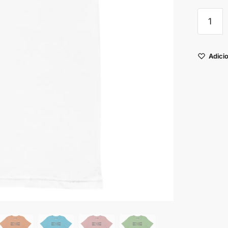
Adicio