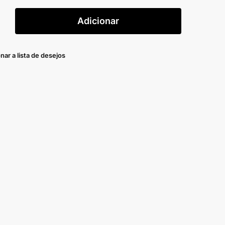
Adicionar
nar a lista de desejos