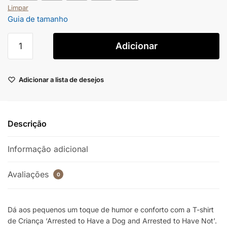
Limpar
Guia de tamanho
Adicionar
Adicionar a lista de desejos
Descrição
Informação adicional
Avaliações
0
Dá aos pequenos um toque de humor e conforto com a T-shirt
de Criança ‘Arrested to Have a Dog and Arrested to Have Not’.