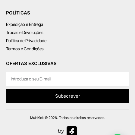
POLÍTICAS
Expedição e Entrega
Trocas e Devoluções
Política de Privacidade
Termos e Condições
OFERTAS EXCLUSIVAS
Subscrever
MuleKick © 2026. Todos os direitos reservados.