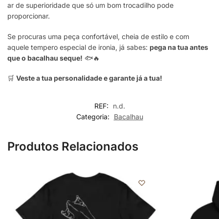
ar de superioridade que só um bom trocadilho pode
proporcionar.
Se procuras uma peça confortável, cheia de estilo e com
aquele tempero especial de ironia, já sabes:
pega na tua antes
que o bacalhau seque!
🐟🔥
🛒
Veste a tua personalidade e garante já a tua!
REF:
n.d.
Categoria:
Bacalhau
Produtos Relacionados