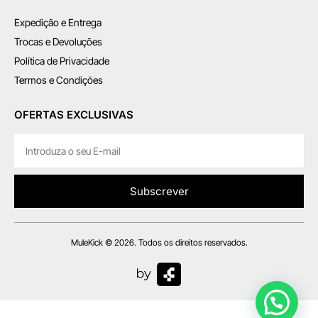
Expedição e Entrega
Trocas e Devoluções
Política de Privacidade
Termos e Condições
OFERTAS EXCLUSIVAS
Subscrever
MuleKick © 2026. Todos os direitos reservados.