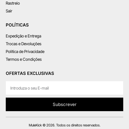
Rastreio
Sair
POLÍTICAS
Expedição e Entrega
Trocas e Devoluções
Política de Privacidade
Termos e Condições
OFERTAS EXCLUSIVAS
Subscrever
MuleKick © 2026. Todos os direitos reservados.