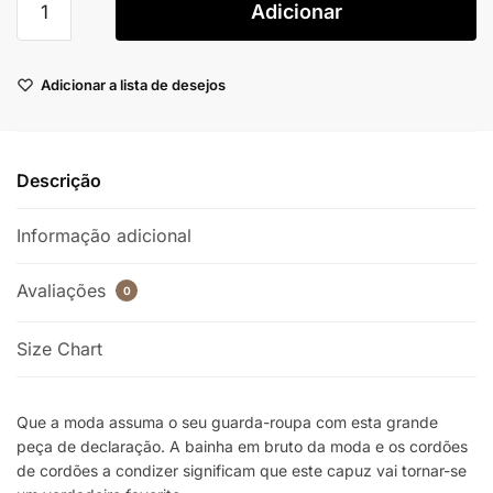
Adicionar
Adicionar a lista de desejos
Descrição
Informação adicional
Avaliações
0
Size Chart
Que a moda assuma o seu guarda-roupa com esta grande
peça de declaração. A bainha em bruto da moda e os cordões
de cordões a condizer significam que este capuz vai tornar-se