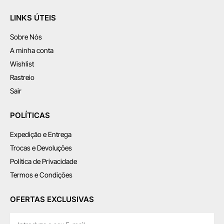
LINKS ÚTEIS
Sobre Nós
A minha conta
Wishlist
Rastreio
Sair
POLÍTICAS
Expedição e Entrega
Trocas e Devoluções
Política de Privacidade
Termos e Condições
OFERTAS EXCLUSIVAS