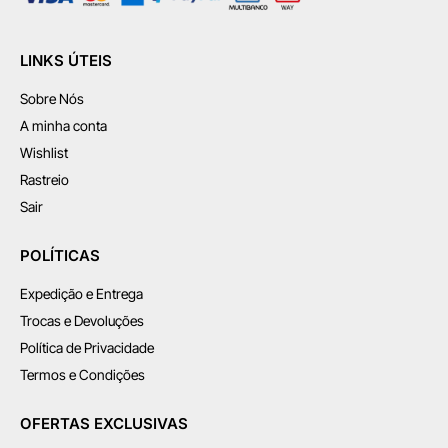
LINKS ÚTEIS
Sobre Nós
A minha conta
Wishlist
Rastreio
Sair
POLÍTICAS
Expedição e Entrega
Trocas e Devoluções
Política de Privacidade
Termos e Condições
OFERTAS EXCLUSIVAS