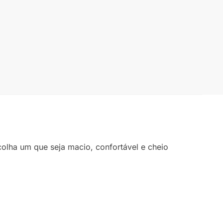
olha um que seja macio, confortável e cheio