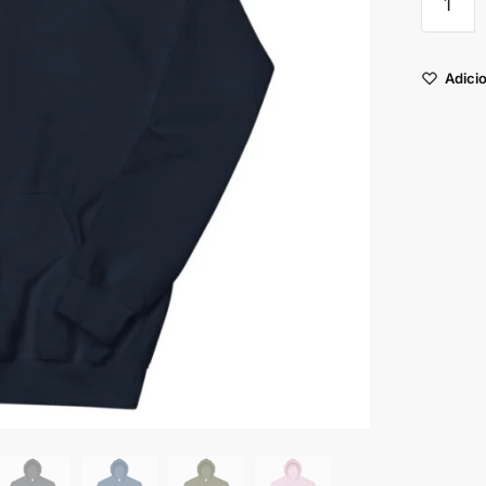
Adicio