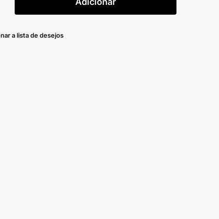
Adicionar
nar a lista de desejos