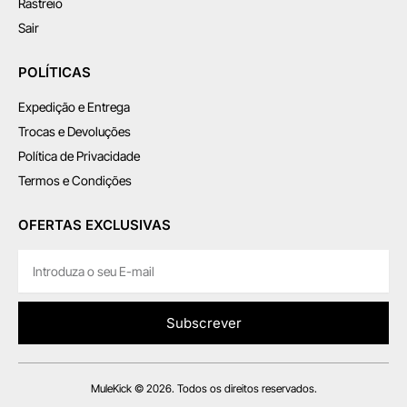
Rastreio
Sair
POLÍTICAS
Expedição e Entrega
Trocas e Devoluções
Política de Privacidade
Termos e Condições
OFERTAS EXCLUSIVAS
Subscrever
MuleKick © 2026. Todos os direitos reservados.