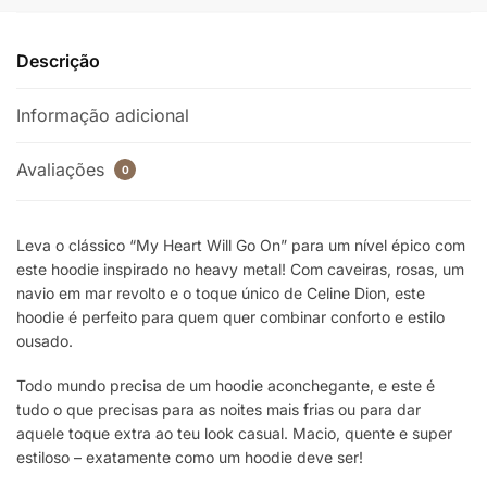
Descrição
Informação adicional
Avaliações
0
Leva o clássico “My Heart Will Go On” para um nível épico com
este hoodie inspirado no heavy metal! Com caveiras, rosas, um
navio em mar revolto e o toque único de Celine Dion, este
hoodie é perfeito para quem quer combinar conforto e estilo
ousado.
Todo mundo precisa de um hoodie aconchegante, e este é
tudo o que precisas para as noites mais frias ou para dar
aquele toque extra ao teu look casual. Macio, quente e super
estiloso – exatamente como um hoodie deve ser!