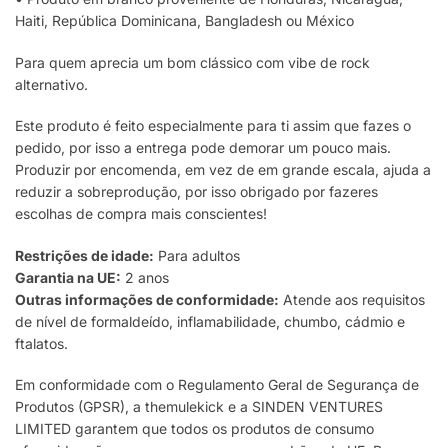
Haiti, República Dominicana, Bangladesh ou México
Para quem aprecia um bom clássico com vibe de rock
alternativo.
Este produto é feito especialmente para ti assim que fazes o
pedido, por isso a entrega pode demorar um pouco mais.
Produzir por encomenda, em vez de em grande escala, ajuda a
reduzir a sobreprodução, por isso obrigado por fazeres
escolhas de compra mais conscientes!
Restrições de idade:
Para adultos
Garantia na UE:
2 anos
Outras informações de conformidade:
Atende aos requisitos
de nível de formaldeído, inflamabilidade, chumbo, cádmio e
ftalatos.
Em conformidade com o Regulamento Geral de Segurança de
Produtos (GPSR), a themulekick e a SINDEN VENTURES
LIMITED garantem que todos os produtos de consumo