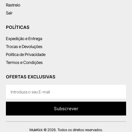
Rastreio
Sair
POLÍTICAS
Expedição e Entrega
Trocas e Devoluções
Política de Privacidade
Termos e Condições
OFERTAS EXCLUSIVAS
Subscrever
MuleKick © 2026. Todos os direitos reservados.