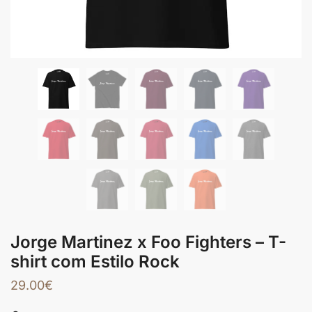
Jorge Martinez x Foo Fighters – T-
shirt com Estilo Rock
29.00
€