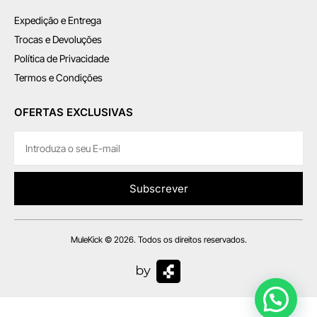
Expedição e Entrega
Trocas e Devoluções
Política de Privacidade
Termos e Condições
OFERTAS EXCLUSIVAS
Subscrever
MuleKick © 2026. Todos os direitos reservados.