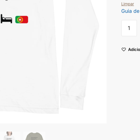
Limpar
Guia de
Adicio