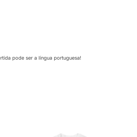
rtida pode ser a língua portuguesa!