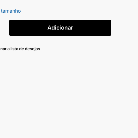
 tamanho
Adicionar
nar a lista de desejos