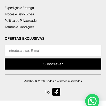
Expedição e Entrega
Trocas e Devoluções
Política de Privacidade
Termos e Condições
OFERTAS EXCLUSIVAS
Subscrever
MuleKick © 2026. Todos os direitos reservados.