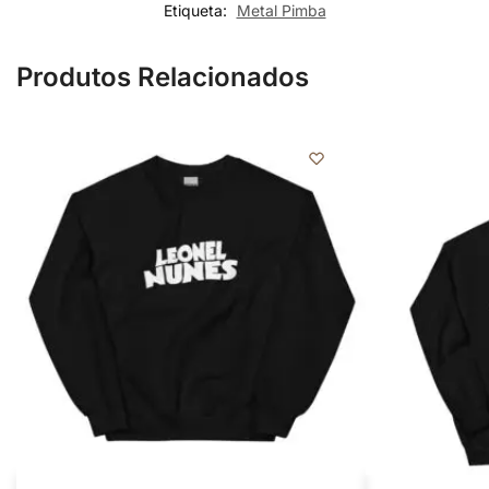
Etiqueta:
Metal Pimba
Produtos Relacionados