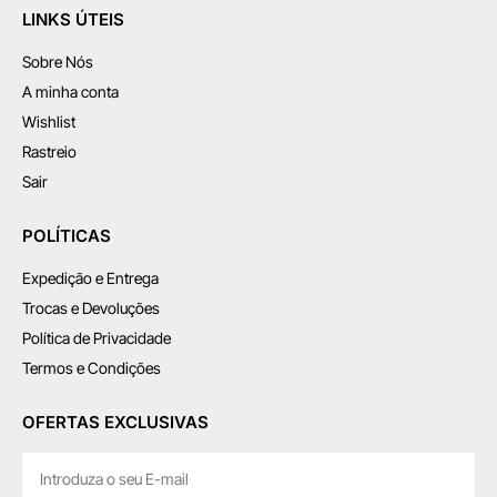
LINKS ÚTEIS
Sobre Nós
A minha conta
Wishlist
Rastreio
Sair
POLÍTICAS
Expedição e Entrega
Trocas e Devoluções
Política de Privacidade
Termos e Condições
OFERTAS EXCLUSIVAS