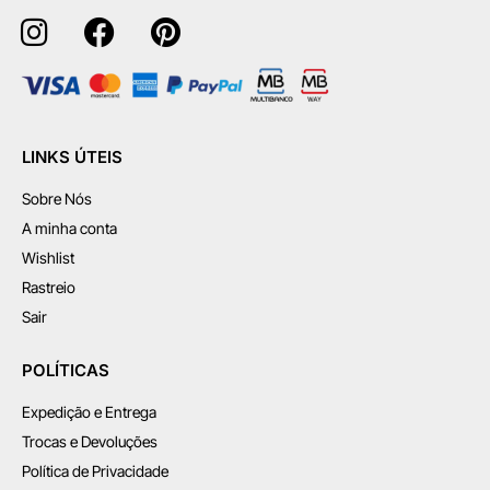
LINKS ÚTEIS
Sobre Nós
A minha conta
Wishlist
Rastreio
Sair
POLÍTICAS
Expedição e Entrega
Trocas e Devoluções
Política de Privacidade