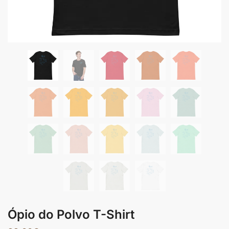
Ópio do Polvo T-Shirt