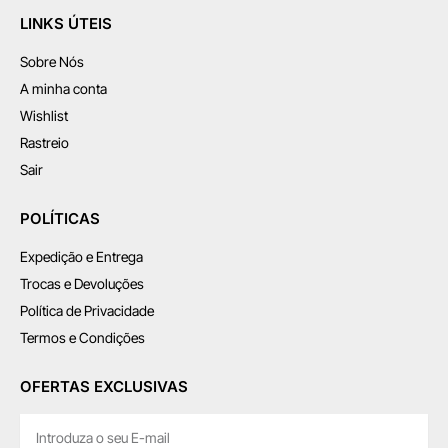
LINKS ÚTEIS
Sobre Nós
A minha conta
Wishlist
Rastreio
Sair
POLÍTICAS
Expedição e Entrega
Trocas e Devoluções
Política de Privacidade
Termos e Condições
OFERTAS EXCLUSIVAS