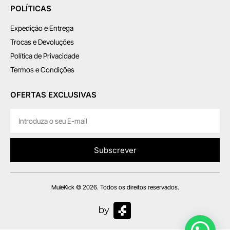
POLÍTICAS
Expedição e Entrega
Trocas e Devoluções
Política de Privacidade
Termos e Condições
OFERTAS EXCLUSIVAS
Subscrever
MuleKick © 2026. Todos os direitos reservados.