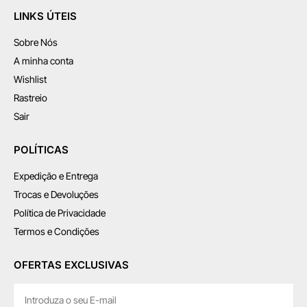
LINKS ÚTEIS
Sobre Nós
A minha conta
Wishlist
Rastreio
Sair
POLÍTICAS
Expedição e Entrega
Trocas e Devoluções
Política de Privacidade
Termos e Condições
OFERTAS EXCLUSIVAS