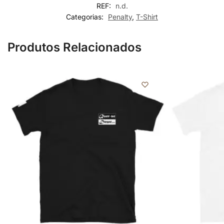
REF:
n.d.
Categorias:
Penalty
,
T-Shirt
Produtos Relacionados