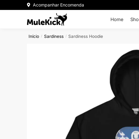
Acompanhar Encomenda
Home
Sho
Início
Sardiness
Sardiness Hoodie
/
/