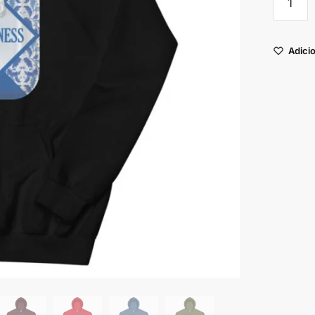
Adicio