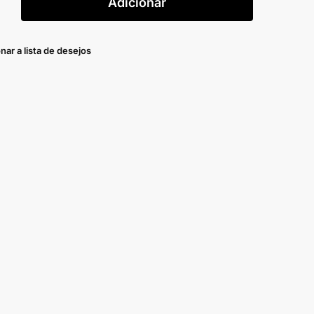
Adicionar
nar a lista de desejos