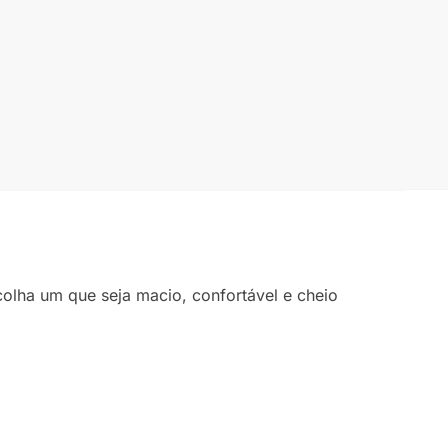
olha um que seja macio, confortável e cheio