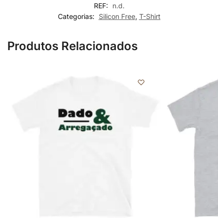
REF:
n.d.
Categorias:
Silicon Free
,
T-Shirt
Produtos Relacionados