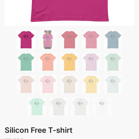
Silicon Free T-shirt