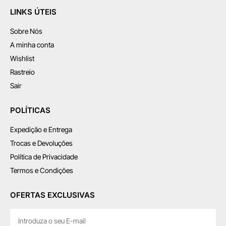
LINKS ÚTEIS
Sobre Nós
A minha conta
Wishlist
Rastreio
Sair
POLÍTICAS
Expedição e Entrega
Trocas e Devoluções
Política de Privacidade
Termos e Condições
OFERTAS EXCLUSIVAS