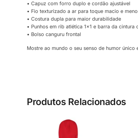
• Capuz com forro duplo e cordão ajustável
• Fio texturizado a ar para toque macio e meno
• Costura dupla para maior durabilidade
• Punhos em rib atlética 1×1 e barra da cintura
• Bolso canguru frontal
Mostre ao mundo o seu senso de humor único 
Produtos Relacionados