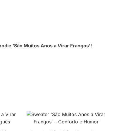
odie ‘São Muitos Anos a Virar Frangos’!