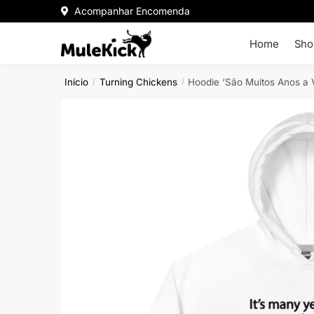
Acompanhar Encomenda
Home
Sho
Início
Turning Chickens
Hoodie ‘São Muitos Anos a 
/
/