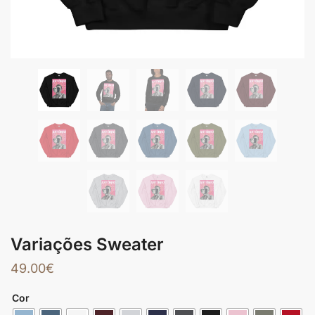
Variações Sweater
49.00
€
Cor