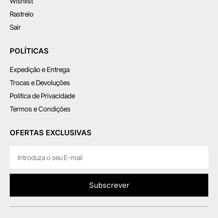
Wishlist
Rastreio
Sair
POLÍTICAS
Expedição e Entrega
Trocas e Devoluções
Política de Privacidade
Termos e Condições
OFERTAS EXCLUSIVAS
Subscrever