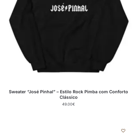
Sweater “José Pinhal” – Estilo Rock Pimba com Conforto
Clássico
49.00
€