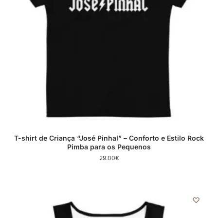
T-shirt de Criança “José Pinhal” – Conforto e Estilo Rock
Pimba para os Pequenos
29.00
€