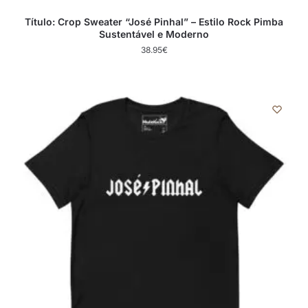
Título: Crop Sweater “José Pinhal” – Estilo Rock Pimba
Sustentável e Moderno
38.95
€