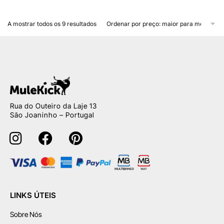
A mostrar todos os 9 resultados
Rua do Outeiro da Laje 13
São Joaninho – Portugal
LINKS ÚTEIS
Sobre Nós