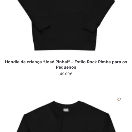
Hoodie de criança “José Pinhal” – Estilo Rock Pimba para os
Pequenos
49.00
€