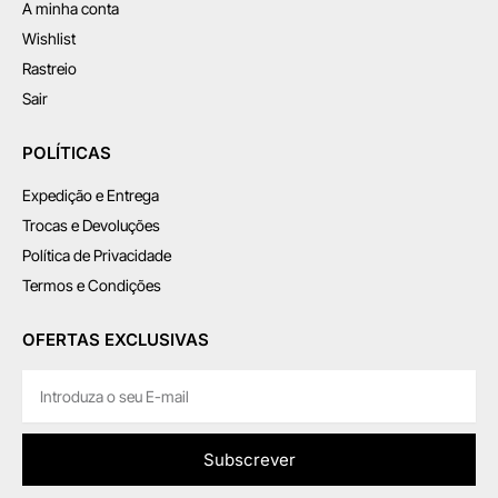
A minha conta
Wishlist
Rastreio
Sair
POLÍTICAS
Expedição e Entrega
Trocas e Devoluções
Política de Privacidade
Termos e Condições
OFERTAS EXCLUSIVAS
Subscrever