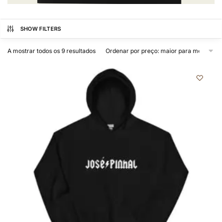
SHOW FILTERS
A mostrar todos os 9 resultados