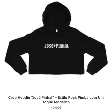
Crop Hoodie “José Pinhal” – Estilo Rock Pimba com Um
Toque Moderno
49.00
€