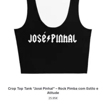
Crop Top Tank “José Pinhal” – Rock Pimba com Estilo e
Atitude
25.95
€