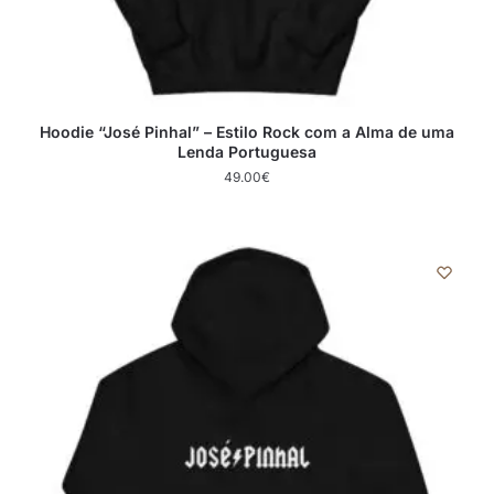
Hoodie “José Pinhal” – Estilo Rock com a Alma de uma
Lenda Portuguesa
49.00
€