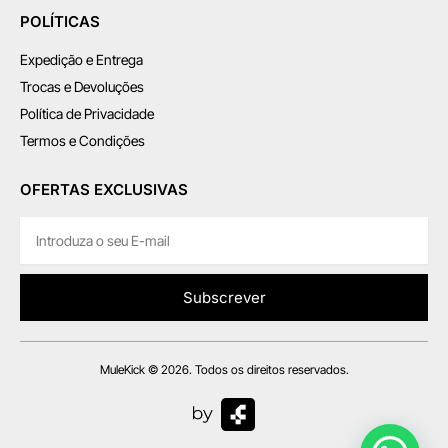
POLÍTICAS
Expedição e Entrega
Trocas e Devoluções
Política de Privacidade
Termos e Condições
OFERTAS EXCLUSIVAS
Subscrever
MuleKick © 2026. Todos os direitos reservados.