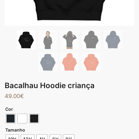
Bacalhau Hoodie criança
49.00
€
Cor
Tamanho