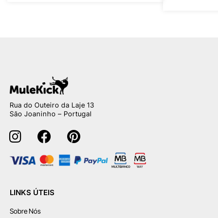
Rua do Outeiro da Laje 13
São Joaninho – Portugal
LINKS ÚTEIS
Sobre Nós