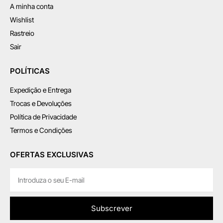
A minha conta
Wishlist
Rastreio
Sair
POLÍTICAS
Expedição e Entrega
Trocas e Devoluções
Política de Privacidade
Termos e Condições
OFERTAS EXCLUSIVAS
Subscrever