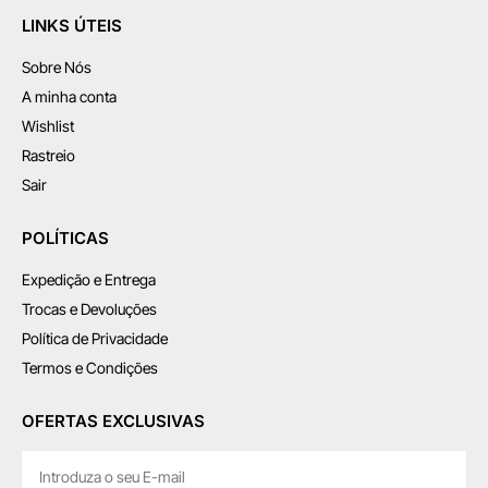
LINKS ÚTEIS
Sobre Nós
A minha conta
Wishlist
Rastreio
Sair
POLÍTICAS
Expedição e Entrega
Trocas e Devoluções
Política de Privacidade
Termos e Condições
OFERTAS EXCLUSIVAS