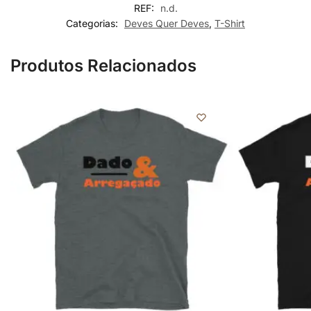
REF:
n.d.
Categorias:
Deves Quer Deves
,
T-Shirt
Produtos Relacionados