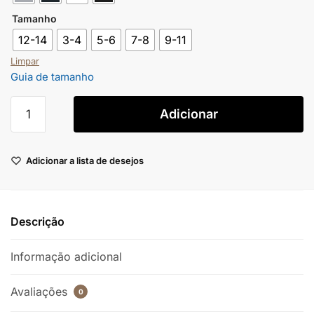
Tamanho
12-14
3-4
5-6
7-8
9-11
Limpar
Guia de tamanho
Adicionar
Adicionar a lista de desejos
Descrição
Informação adicional
Avaliações
0