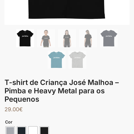
T-shirt de Criança José Malhoa –
Pimba e Heavy Metal para os
Pequenos
29.00
€
Cor