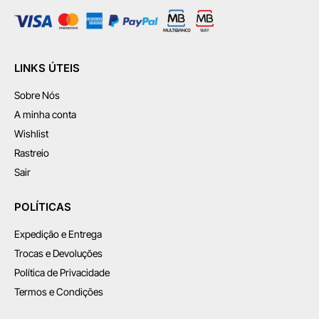
LINKS ÚTEIS
Sobre Nós
A minha conta
Wishlist
Rastreio
Sair
POLÍTICAS
Expedição e Entrega
Trocas e Devoluções
Política de Privacidade
Termos e Condições