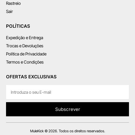
Rastreio
Sair
POLÍTICAS
Expedição e Entrega
Trocas e Devoluções
Política de Privacidade
Termos e Condições
OFERTAS EXCLUSIVAS
Subscrever
MuleKick © 2026. Todos os direitos reservados.