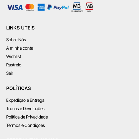
LINKS ÚTEIS
Sobre Nós
A minha conta
Wishlist
Rastreio
Sair
POLÍTICAS
Expedição e Entrega
Trocas e Devoluções
Política de Privacidade
Termos e Condições