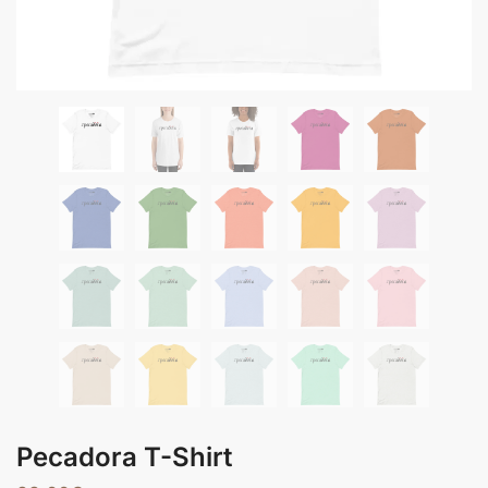
Pecadora T-Shirt