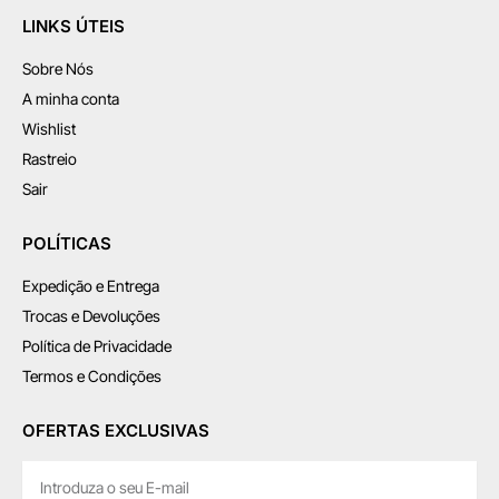
LINKS ÚTEIS
Sobre Nós
A minha conta
Wishlist
Rastreio
Sair
POLÍTICAS
Expedição e Entrega
Trocas e Devoluções
Política de Privacidade
Termos e Condições
OFERTAS EXCLUSIVAS