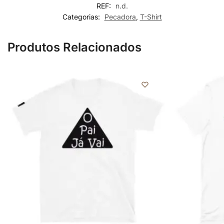
REF:
n.d.
Categorias:
Pecadora
,
T-Shirt
Produtos Relacionados