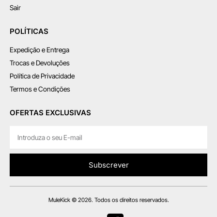
Sair
POLÍTICAS
Expedição e Entrega
Trocas e Devoluções
Política de Privacidade
Termos e Condições
OFERTAS EXCLUSIVAS
Subscrever
MuleKick © 2026. Todos os direitos reservados.