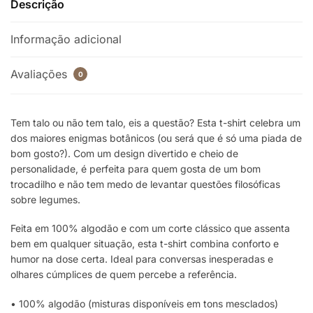
Descrição
Informação adicional
Avaliações
0
Tem talo ou não tem talo, eis a questão? Esta t-shirt celebra um
dos maiores enigmas botânicos (ou será que é só uma piada de
bom gosto?). Com um design divertido e cheio de
personalidade, é perfeita para quem gosta de um bom
trocadilho e não tem medo de levantar questões filosóficas
sobre legumes.
Feita em 100% algodão e com um corte clássico que assenta
bem em qualquer situação, esta t-shirt combina conforto e
humor na dose certa. Ideal para conversas inesperadas e
olhares cúmplices de quem percebe a referência.
• 100% algodão (misturas disponíveis em tons mesclados)