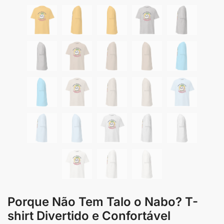
Porque Não Tem Talo o Nabo? T-
shirt Divertido e Confortável