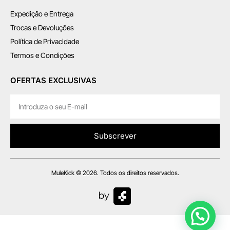
Expedição e Entrega
Trocas e Devoluções
Política de Privacidade
Termos e Condições
OFERTAS EXCLUSIVAS
Subscrever
MuleKick © 2026. Todos os direitos reservados.