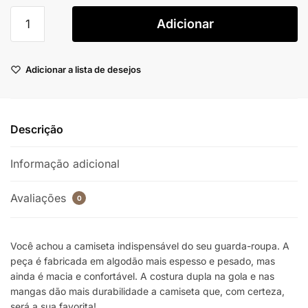
Adicionar
Adicionar a lista de desejos
Descrição
Informação adicional
Avaliações
0
Você achou a camiseta indispensável do seu guarda-roupa. A
peça é fabricada em algodão mais espesso e pesado, mas
ainda é macia e confortável. A costura dupla na gola e nas
mangas dão mais durabilidade a camiseta que, com certeza,
será a sua favorita!