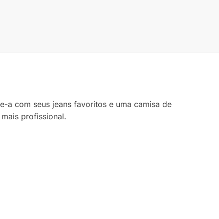
e-a com seus jeans favoritos e uma camisa de
mais profissional.