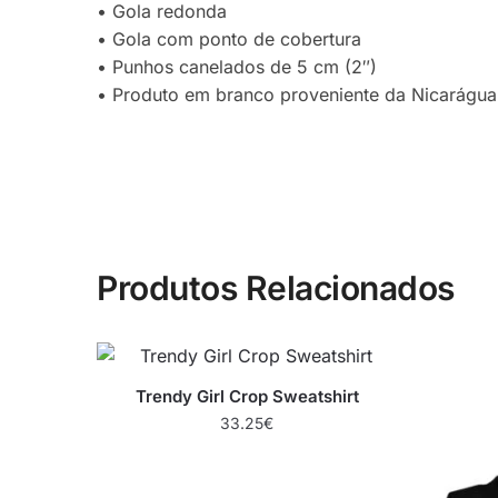
• Gola redonda
• Gola com ponto de cobertura
• Punhos canelados de 5 cm (2″)
• Produto em branco proveniente da Nicarágu
Produtos Relacionados
Trendy Girl Crop Sweatshirt
33.25
€