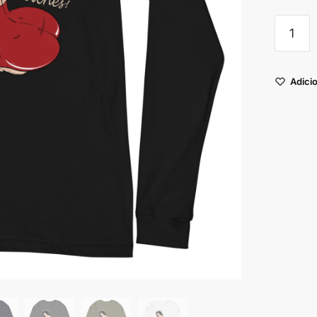
Adicio