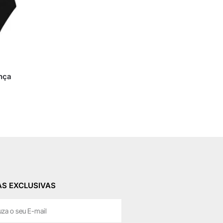
ança
S EXCLUSIVAS