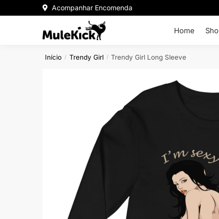
Acompanhar Encomenda
Home
Sho
Início
Trendy Girl
Trendy Girl Long Sleeve
/
/