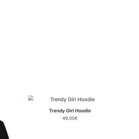
Trendy Girl Hoodie
49.00
€