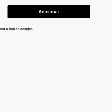
Adicionar
nar a lista de desejos